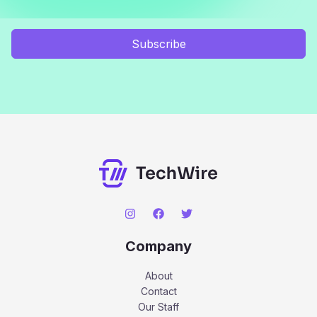
Subscribe
Company
About
Contact
Our Staff