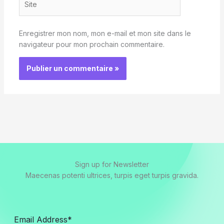
Enregistrer mon nom, mon e-mail et mon site dans le
navigateur pour mon prochain commentaire.
Sign up for Newsletter
Maecenas potenti ultrices, turpis eget turpis gravida.