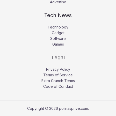
Advertise
Tech News
Technology
Gadget
Software
Games
Legal
Privacy Policy
Terms of Service
Extra Crunch Terms
Code of Conduct
Copyright © 2026 polinasprive.com.