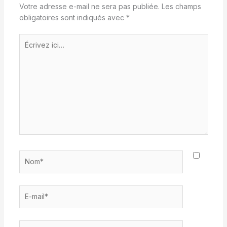
Votre adresse e-mail ne sera pas publiée.
Les champs
obligatoires sont indiqués avec
*
Écrivez
ici…
Nom*
E-
mail*
Site