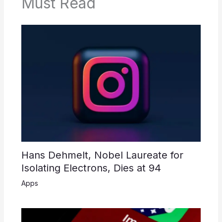
Must Read
Hans Dehmelt, Nobel Laureate for
Isolating Electrons, Dies at 94
Apps