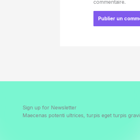
commentaire.
Sign up for Newsletter
Maecenas potenti ultrices, turpis eget turpis gravi