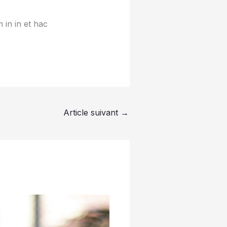
 in in et hac
Article suivant
→