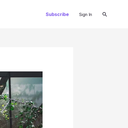
Recherche
Subscribe
Sign In