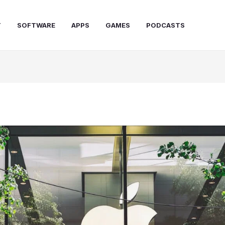
T
SOFTWARE
APPS
GAMES
PODCASTS